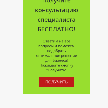
консультацию
специалиста
БЕСПЛАТНО!
Ответим на все
вопросы и поможем
подобрать
оптимальное решение
для бизнеса!
Нажимайте кнопку
"Получить"
ПОЛУЧИТЬ