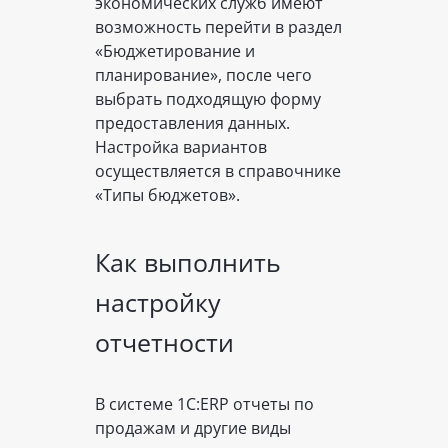
экономических служб имеют
возможность перейти в раздел
«Бюджетирование и
планирование», после чего
выбрать подходящую форму
предоставления данных.
Настройка вариантов
осуществляется в справочнике
«Типы бюджетов».
Как выполнить
настройку
отчетности
В системе 1С:ERP отчеты по
продажам и другие виды