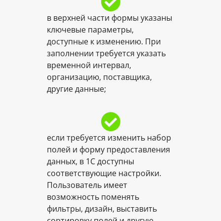
в верхней части формы указаны
ключевые параметры,
доступные к изменению. При
заполнении требуется указать
временной интервал,
организацию, поставщика,
другие данные;
если требуется изменить набор
полей и форму предоставления
данных, в 1С доступны
соответствующие настройки.
Пользователь имеет
возможность поменять
фильтры, дизайн, выставить
сортировку полей и другую