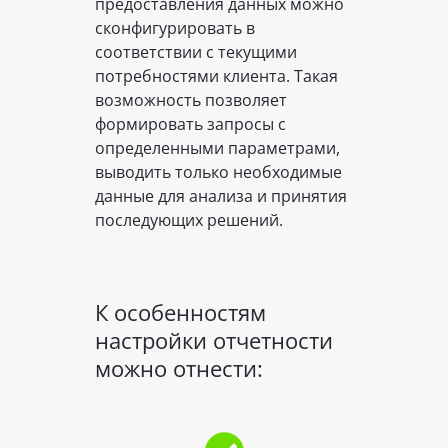
предоставления данных можно
сконфигурировать в
соответствии с текущими
потребностями клиента. Такая
возможность позволяет
формировать запросы с
определенными параметрами,
выводить только необходимые
данные для анализа и принятия
последующих решений.
К особенностям
настройки отчетности
можно отнести: