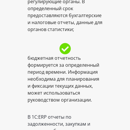
регулирующие органы. В
определенный срок
предоставляются бухгалтерские
и налоговые отчеты, данные для
органов статистики;
бюджетная отчетность
формируется за определенный
период времени. Информация
необходима для планирования
и фиксации текущих данных,
может использоваться
руководством организации.
В 1С:ERP отчеты по
задолженности, закупкам и