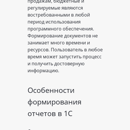
продажам, бюджетные и
регулируемые являются
востребованными в любой
период использования
программного обеспечения.
Формирование документов не
занимает много времени и
ресурсов. Пользователь в любое
время может запустить процесс
и получить достоверную
информацию.
Особенности
формирования
отчетов в 1С