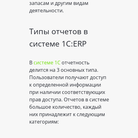
запасам и другим видам
деятельности.
Типы отчетов в
системе 1С:ERP
В
системе 1С
отчетность
делится на 3 основных типа.
Пользователи получают доступ
к определенной информации
при наличии соответствующих
прав доступа. Отчетов в системе
большое количество, каждый
них принадлежит к следующим
категориям: