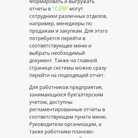
Формировать и выгружать
отчеты в
1С:ERP
могут
сотрудники различных отделов,
например, менеджеры по
продажам и закупкам. Для этого
потребуется перейти в
соответствующее меню и
выбрать необходимый
документ. Также на главной
странице системы можно сразу
перейти на подходящий отчет.
Для работников предприятия,
занимающихся бухгалтерским
учетом, доступны
регламентированные отчеты в
соответствующем пункте меню.
Руководители организации, а
также работники планово-