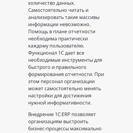
количество данных.
Самостоятельно читать и
анализировать такие массивы
информации невозможно.
Помощь в плане отчетности
необходима практически
каждому пользователю.
Функционал 1С дает все
необходимые инструменты для
быстрого и правильного
формирования отчетности. При
этом персонал организации
может самостоятельно менять
настройки для достижения
нужной информативности.
Внедрение 1С:ERP позволяет
организациям выстроить
бизнес-процессы максимально