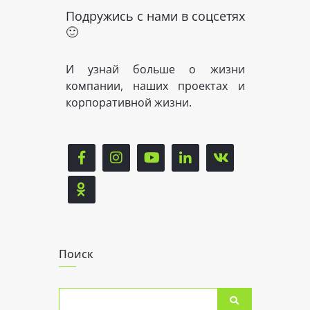
Подружись с нами в соцсетях
🙂
И узнай больше о жизни
компании, наших проектах и
корпоративной жизни.
Поиск