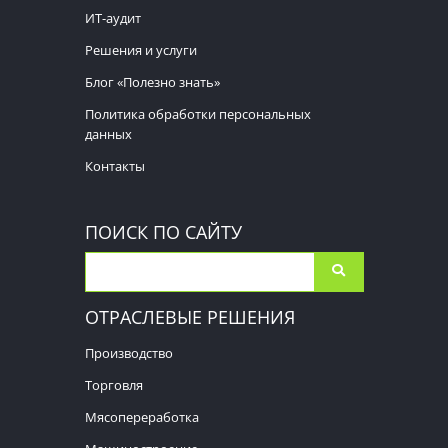
ИТ-аудит
Решения и услуги
Блог «Полезно знать»
Политика обработки персональных
данных
Контакты
ПОИСК ПО САЙТУ
ОТРАСЛЕВЫЕ РЕШЕНИЯ
Производство
Торговля
Мясопереработка