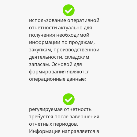
использование оперативной
отчетности актуально для
получения необходимой
информации по продажам,
закупкам, производственной
деятельности, складским
запасам. Основой для
формирования являются
операционные данные;
регулируемая отчетность
требуется после завершения
отчетных периодов.
Информация направляется в