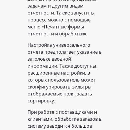
задачам и другим видам
отчетности. Также запустить
процесс можно с помощью
меню «Печатные формы
отчетности и обработки».
Настройка универсального
отчета предполагает указание в
заголовке вводной
информации. Также доступны
расширенные настройки, в
которых пользователь может
сконфигурировать фильтры,
отображаемые поля, задать
сортировку.
При работе с поставщиками и
клиентами, обработке заказов в
систему заводится большое