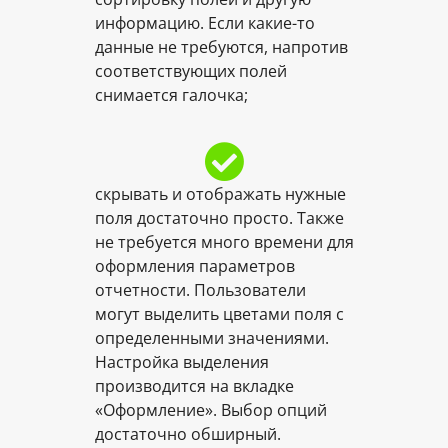
информацию. Если какие-то
данные не требуются, напротив
соответствующих полей
снимается галочка;
скрывать и отображать нужные
поля достаточно просто. Также
не требуется много времени для
оформления параметров
отчетности. Пользователи
могут выделить цветами поля с
определенными значениями.
Настройка выделения
производится на вкладке
«Оформление». Выбор опций
достаточно обширный.