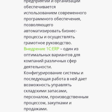
предприятий и организаций
обеспечивается
использованием современного
программного обеспечения,
позволяющего
автоматизировать бизнес-
процессы и осуществлять
грамотное руководство.
Внедрение 1С:ERP
– один из
оптимальных вариантов для
компаний различных сфер
деятельности.
Конфигурирование системы и
последующая работа в ней дает
возможность управлять
складскими запасами,
персоналом, производственным
процессом, закупками и
продажами.