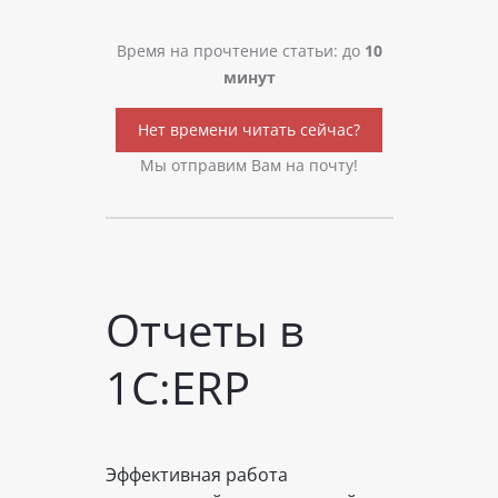
Время на прочтение статьи: до
10
минут
Нет времени читать сейчас?
Мы отправим Вам на почту!
Отчеты в
1С:ERP
Эффективная работа