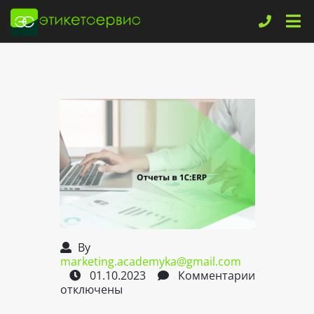
By
marketing.academyka@gmail.com
01.10.2023
Комментарии
отключены