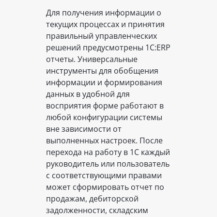
Для получения информации о
текущих процессах и принятия
правильный управленческих
решений предусмотрены 1С:ERP
отчеты. Универсальные
инструменты для обобщения
информации и формирования
данных в удобной для
восприятия форме работают в
любой конфигурации системы
вне зависимости от
выполненных настроек. После
перехода на работу в 1С каждый
руководитель или пользователь
с соответствующими правами
может сформировать отчет по
продажам, дебиторской
задолженности, складским