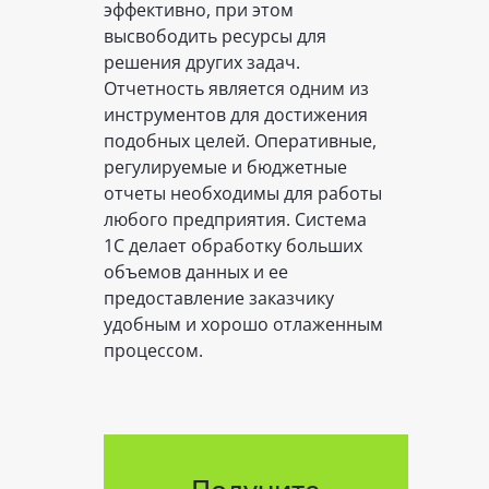
эффективно, при этом
высвободить ресурсы для
решения других задач.
Отчетность является одним из
инструментов для достижения
подобных целей. Оперативные,
регулируемые и бюджетные
отчеты необходимы для работы
любого предприятия. Система
1С делает обработку больших
объемов данных и ее
предоставление заказчику
удобным и хорошо отлаженным
процессом.
Получите