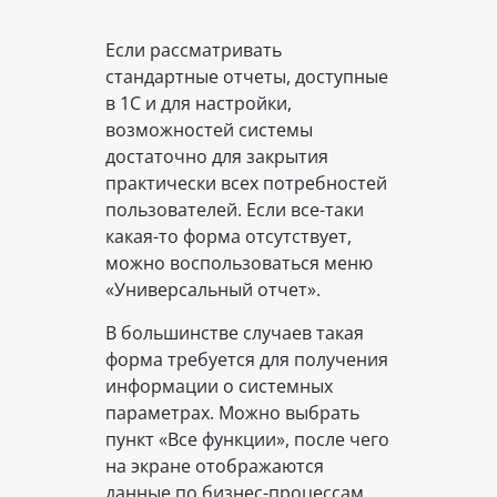
Если рассматривать
стандартные отчеты, доступные
в 1С и для настройки,
возможностей системы
достаточно для закрытия
практически всех потребностей
пользователей. Если все-таки
какая-то форма отсутствует,
можно воспользоваться меню
«Универсальный отчет».
В большинстве случаев такая
форма требуется для получения
информации о системных
параметрах. Можно выбрать
пункт «Все функции», после чего
на экране отображаются
данные по бизнес-процессам,