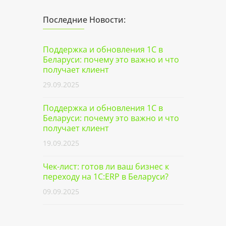
Последние Новости:
Поддержка и обновления 1С в
Беларуси: почему это важно и что
получает клиент
29.09.2025
Поддержка и обновления 1С в
Беларуси: почему это важно и что
получает клиент
19.09.2025
Чек-лист: готов ли ваш бизнес к
переходу на 1С:ERP в Беларуси?
09.09.2025